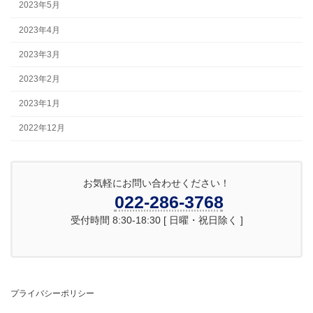
2023年5月
2023年4月
2023年3月
2023年2月
2023年1月
2022年12月
お気軽にお問い合わせください！
022-286-3768
受付時間 8:30-18:30 [ 日曜・祝日除く ]
プライバシーポリシー