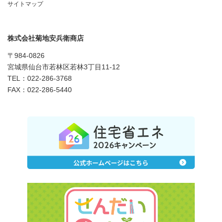
サイトマップ
株式会社菊地安兵衛商店
〒984-0826
宮城県仙台市若林区若林3丁目11-12
TEL：022-286-3768
FAX：022-286-5440