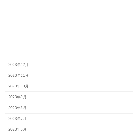
2024年5月
2024年4月
2024年3月
2024年2月
2024年1月
2023年12月
2023年11月
2023年10月
2023年9月
2023年8月
2023年7月
2023年6月