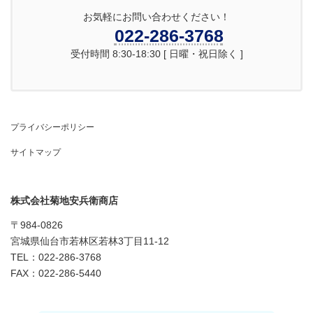
お気軽にお問い合わせください！
022-286-3768
受付時間 8:30-18:30 [ 日曜・祝日除く ]
プライバシーポリシー
サイトマップ
株式会社菊地安兵衛商店
〒984-0826
宮城県仙台市若林区若林3丁目11-12
TEL：022-286-3768
FAX：022-286-5440