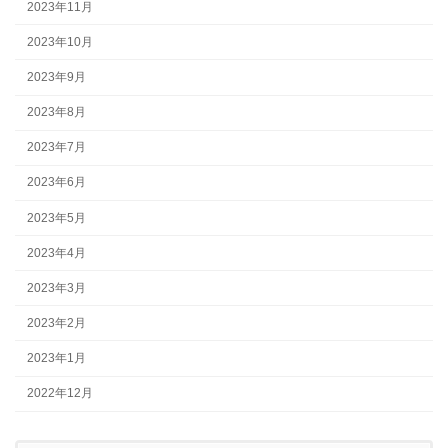
2023年11月
2023年10月
2023年9月
2023年8月
2023年7月
2023年6月
2023年5月
2023年4月
2023年3月
2023年2月
2023年1月
2022年12月