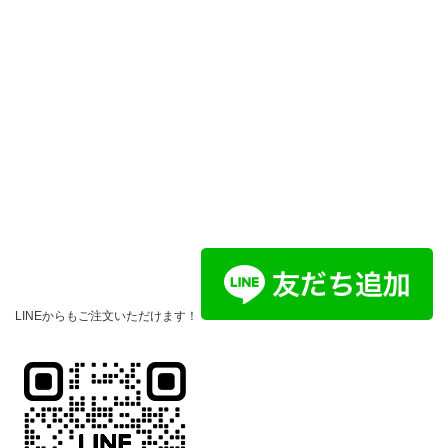
LINEからもご注文いただけます！