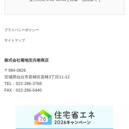
プライバシーポリシー
サイトマップ
株式会社菊地安兵衛商店
〒984-0826
宮城県仙台市若林区若林3丁目11-12
TEL：022-286-3768
FAX：022-286-5440