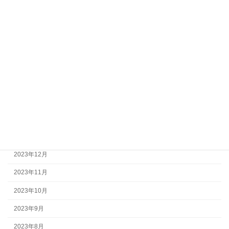
2024年8月
2024年7月
2024年6月
2024年5月
2024年4月
2024年3月
2024年2月
2024年1月
2023年12月
2023年11月
2023年10月
2023年9月
2023年8月