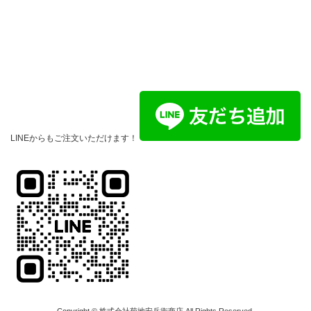
LINEからもご注文いただけます！
Copyright © 株式会社菊地安兵衛商店 All Rights Reserved.