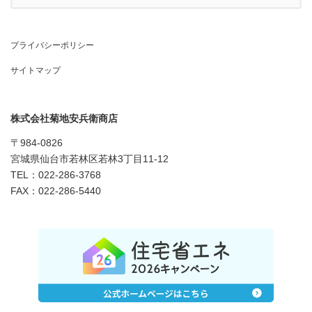
プライバシーポリシー
サイトマップ
株式会社菊地安兵衛商店
〒984-0826
宮城県仙台市若林区若林3丁目11-12
TEL：022-286-3768
FAX：022-286-5440