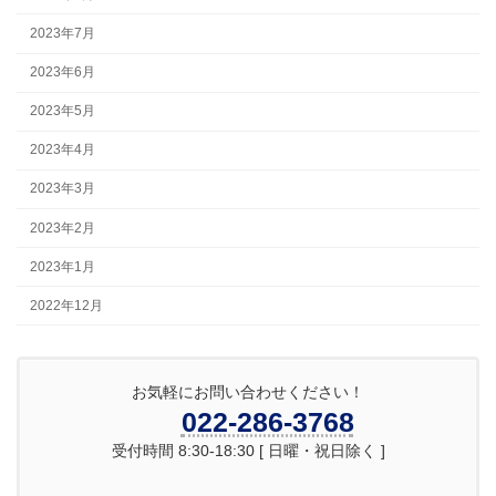
2023年7月
2023年6月
2023年5月
2023年4月
2023年3月
2023年2月
2023年1月
2022年12月
お気軽にお問い合わせください！
022-286-3768
受付時間 8:30-18:30 [ 日曜・祝日除く ]